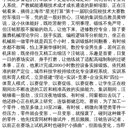
人系统、产教赋能通顺技术成才成长通道的新鲜缩影。正在汪
铭看来，摘得上海市“星光打算”第十一届职业院校技术大赛数
控车项目一等，凭的是一股好胜心。汪铭的集训指点教员黄铧
说，这小伙体能好，既吃苦耐劳，又明事理。锻练不免严苛，
但汪铭那股不服输的劲儿，让他下来。进修数控专业，除了要
服膺机械理论学问，脱手实践、编程逻辑等分析能力。坐正在
机械前一做零件就是四五个小时，集训锻炼时间翻番，有时候
水都不敢喝，怕上茅厕华侈时间。数控专业男生多，若何正在
机床前，既坐得住又精工出细活？汪铭说，乐趣是首要，日复
一日的赛场实训、身手打磨，让他练就了适配高端制制的过硬
本事，正在，他累计完成2000小时数控设备实操锻炼。依托精
准的财产定位，城市科技学校持续优化专业课程系统、实训系
统和育人模式，立异搭建“理论+实训+竞赛+企业实和”四位一
体育人模式，以赛促学、以赛促练、以赛促教，让学生正在校
期间出不断改进的工匠和精准高效的实操能力。集训期间，汪
铭铆着一股劲，没日没夜地锻炼。有时候，同窗都出去玩了，
他还静心正在机床上研究，连饭都健忘吃。赛前，为了加工一
个零件，他至多做上10至20遍。有时候，稍微向薄壁类零件一
些压力，零件就会变形，一旦变形，就报废了。碰到这种棘手
的零件，他先找雷同材料做试件，然后频频。汪铭告诉记者，
以前正在赛场上试机床时也碰到“小插曲”，但面临变化，当即