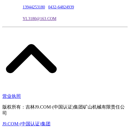
联系电话：
13944253180
|
0432-64824939
电子邮箱：
YL3180@163.COM
营业执照
版权所有：吉林J9.COM·(中国认证)集团矿山机械有限责任公
司
J9.COM·(中国认证)集团