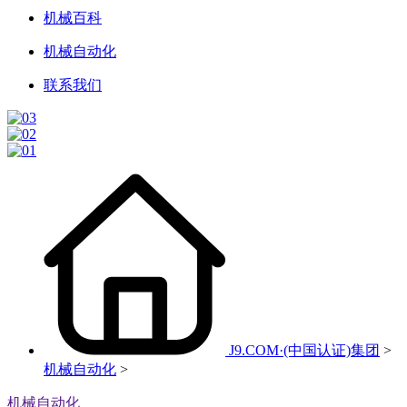
机械百科
机械自动化
联系我们
J9.COM·(中国认证)集团
>
机械自动化
>
机械自动化