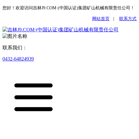
您好！欢迎访问吉林J9.COM·(中国认证)集团矿山机械有限责任公司！
网站首页
|
联系方式
联系我们：
0432-64824939