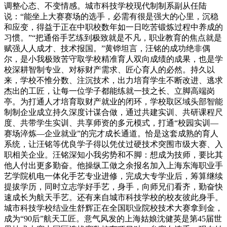
调整心态、不变情感。城市科技学校现代制制系副从任陆
说：“能坐上大赛赛场的选手，必需有很是强大的心里，沉稳
和应变，得益于正在中职校数年如一日吃苦锻炼过程中养成的
习惯。”“把通俗手艺练到极致就是不凡，职业教育的焦点就是
赋强人人成才、技术报国。”黄铧坦言，汪铭的成功绝非偶
尔，是小我极致苦守取学校精准育人双向成绩的成果，也是学
校深耕智制专业、对标财产需求、匠心育人的必然。持久以
来，学校不惟分数、注沉技术，出力培育学生不断改进、逃求
杰出的工匠，让每一位学子都能练就一技之长、立脚高端岗
亭。为打通人才培育取财产就业的闭环，学校取区域头部智能
制制企业成立持久深度计谋合做，通过共建实训、共研课程尺
度、共带学生实训、共享师资的多元模式，打通“校园实训—
赛场淬炼—企业就业”的完才成长通道。恰是这套成熟的育人
系统，让汪铭等优良学子得以凭仗过硬技术突围市级大赛、入
职相关企业。汪铭深知小我劣势和不脚：想成为技师，要比其
他人付出更多勤奋。他操纵工做之余报名加入上海东海职业手
艺学院机电一体化手艺专业进修，完成大专学业后，筹算继续
提拔学历，同时立志学好手艺，身手，向师兄们看齐，勤奋快
速成长为航天手艺。还有来自城市科技学校的校友彼此身手。
城市科技学校结业生舒辉正在全国职业院校技术大赛拿到金，
成为“90后”航天工匠。意气风发的上海姑娘沈健英是第45届世