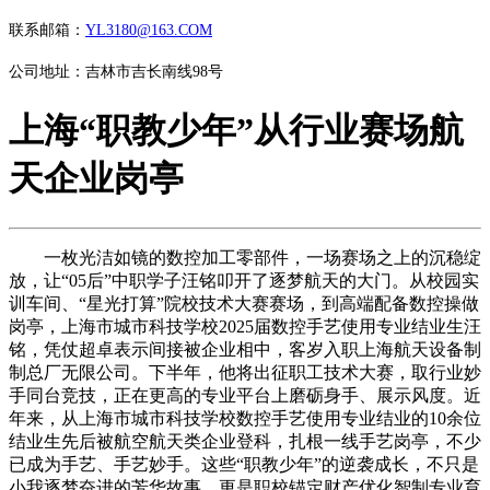
联系邮箱：
YL3180@163.COM
公司地址：吉林市吉长南线98号
上海“职教少年”从行业赛场航
天企业岗亭
一枚光洁如镜的数控加工零部件，一场赛场之上的沉稳绽
放，让“05后”中职学子汪铭叩开了逐梦航天的大门。从校园实
训车间、“星光打算”院校技术大赛赛场，到高端配备数控操做
岗亭，上海市城市科技学校2025届数控手艺使用专业结业生汪
铭，凭仗超卓表示间接被企业相中，客岁入职上海航天设备制
制总厂无限公司。下半年，他将出征职工技术大赛，取行业妙
手同台竞技，正在更高的专业平台上磨砺身手、展示风度。近
年来，从上海市城市科技学校数控手艺使用专业结业的10余位
结业生先后被航空航天类企业登科，扎根一线手艺岗亭，不少
已成为手艺、手艺妙手。这些“职教少年”的逆袭成长，不只是
小我逐梦奋进的芳华故事，更是职校锚定财产优化智制专业育