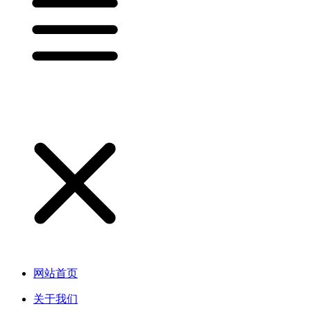
网站首页
关于我们