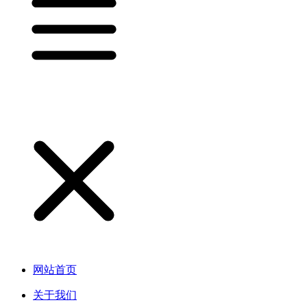
网站首页
关于我们