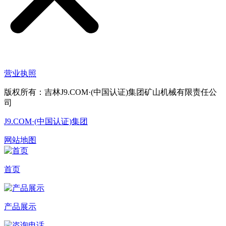
营业执照
版权所有：吉林J9.COM·(中国认证)集团矿山机械有限责任公
司
J9.COM·(中国认证)集团
网站地图
首页
产品展示