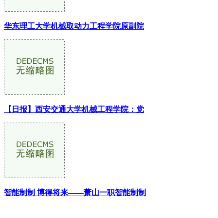
华东理工大学机械取动力工程学院原副院
【日报】西安交通大学机械工程学院：党
智能制制 博得将来——萧山一职智能制制