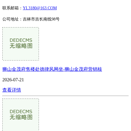
联系邮箱：
YL3180@163.COM
公司地址：吉林市吉长南线98号
狮山金茂府售楼处德律风网坐-狮山金茂府营销核
2026-07-21
查看详情