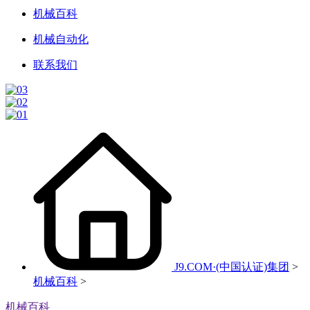
机械百科
机械自动化
联系我们
J9.COM·(中国认证)集团
>
机械百科
>
机械百科