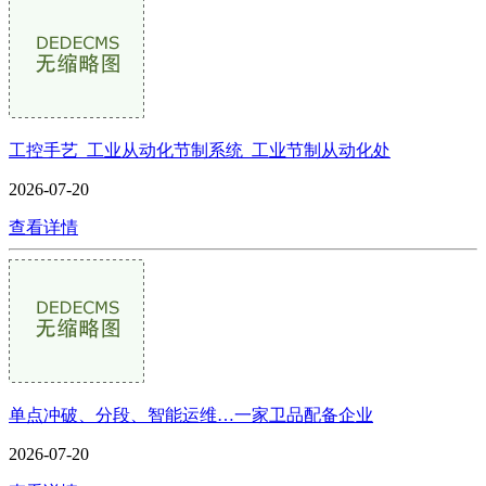
工控手艺_工业从动化节制系统_工业节制从动化处
2026-07-20
查看详情
单点冲破、分段、智能运维…一家卫品配备企业
2026-07-20