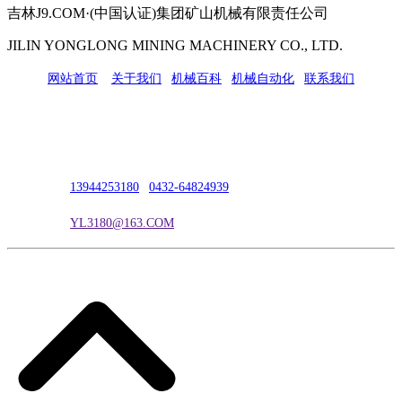
吉林J9.COM·(中国认证)集团矿山机械有限责任公司
JILIN YONGLONG MINING MACHINERY CO., LTD.
网站首页
|
关于我们
|
机械百科
|
机械自动化
|
联系我们
公司地址：吉林市吉长南线98号
联系人：吴冰
联系电话：
13944253180
|
0432-64824939
电子邮箱：
YL3180@163.COM