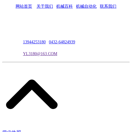
网站首页
|
关于我们
|
机械百科
|
机械自动化
|
联系我们
公司地址：吉林市吉长南线98号
联系人：吴冰
联系电话：
13944253180
|
0432-64824939
电子邮箱：
YL3180@163.COM