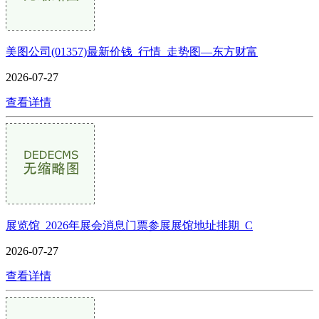
美图公司(01357)最新价钱_行情_走势图—东方财富
2026-07-27
查看详情
展览馆_2026年展会消息门票参展展馆地址排期_C
2026-07-27
查看详情