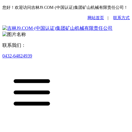
您好！欢迎访问吉林J9.COM·(中国认证)集团矿山机械有限责任公司！
网站首页
|
联系方式
联系我们：
0432-64824939