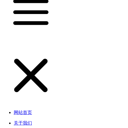
网站首页
关于我们