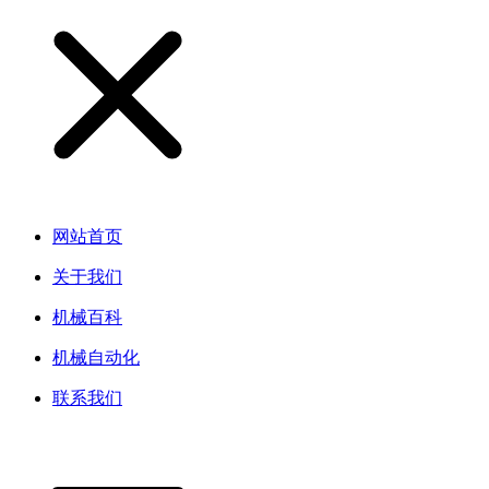
网站首页
关于我们
机械百科
机械自动化
联系我们