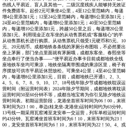
伤残人平易近、盲人及其他一、二级沉度残疾人能够持无效证
件免费搭车。起价2元可乘坐4公里，4至12公里范畴内，每递
增4公里添加1元；12至24公里范畴内，每递增6公里添加1元；
24至40公里范畴内，每递增8公里添加1元；40至50公里范畴
内，每递增10公里添加1元，跨越50公里之后，每递增20公里
添加1元。利用现金正在车坐的从动售票机或“客服核心”的半
从动售票机长进行购票。从动售票机只领受1元硬币和5元、10
元、20元纸币。成都地铁各条线的茅厕分布图啦，不必然要出
坐上茅厕，部门坐点里面就有茅厕哦，成都东客坐、春熙坐等
坐点奉行了便当办事——“便平易近办事卡目前成都地铁全线
座地铁车坐均可乘凉，地铁坐隔离带围成的乘凉区里，椅子有
序摆放可供市平易近休憩放松。可乘坐4公里；4至40公里范畴
内，每递增8公里添加1元，目前，成都地铁已开通1、2、3、
4、5、6、7、8、9、10、17、18号线年除夕节成都地铁耽误运
营时间（附运营时间表）2024年除夕节期间，成都地铁将耽误
运营时间50至60分钟不等，成都当地宝将为你引见除夕地铁运
营时间表。初期运营阶段，龙港坐首班车时间为06！00，末班
车时间为23！00，单边(桂龙坐-龙港坐)运转时间约为63分钟。
13号线一期采用瓦窑滩至龙安单一交运营，列车单程运转时间
约43分钟。瓦窑滩坐首班车时间为6！10，末班车时间为23！
00，龙安坐首班车时间为6！10，末班车时间为22！50。4、戎