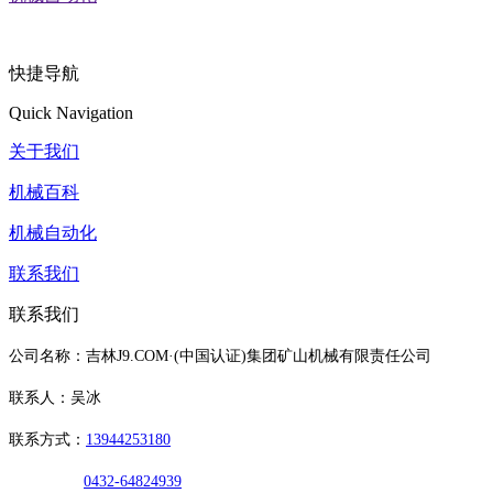
快捷导航
Quick Navigation
关于我们
机械百科
机械自动化
联系我们
联系我们
公司名称：吉林J9.COM·(中国认证)集团矿山机械有限责任公司
联系人：吴冰
联系方式：
13944253180
0432-64824939