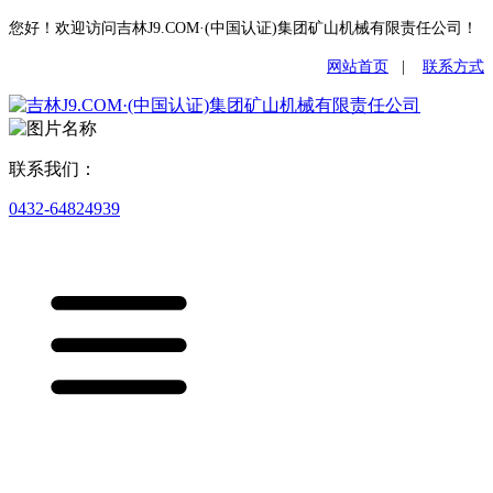
您好！欢迎访问吉林J9.COM·(中国认证)集团矿山机械有限责任公司！
网站首页
|
联系方式
联系我们：
0432-64824939