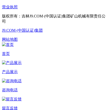
营业执照
版权所有：吉林J9.COM·(中国认证)集团矿山机械有限责任公
司
J9.COM·(中国认证)集团
网站地图
首页
产品展示
咨询电话
留言反馈