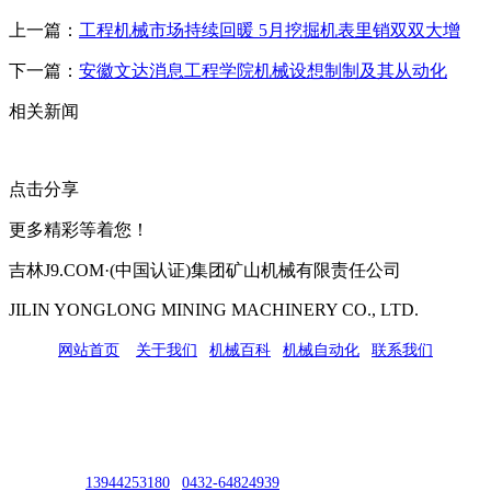
上一篇：
工程机械市场持续回暖 5月挖掘机表里销双双大增
下一篇：
安徽文达消息工程学院机械设想制制及其从动化
相关新闻
点击分享
更多精彩等着您！
吉林J9.COM·(中国认证)集团矿山机械有限责任公司
JILIN YONGLONG MINING MACHINERY CO., LTD.
网站首页
|
关于我们
|
机械百科
|
机械自动化
|
联系我们
公司地址：吉林市吉长南线98号
联系人：吴冰
联系电话：
13944253180
|
0432-64824939