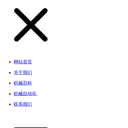
网站首页
关于我们
机械百科
机械自动化
联系我们