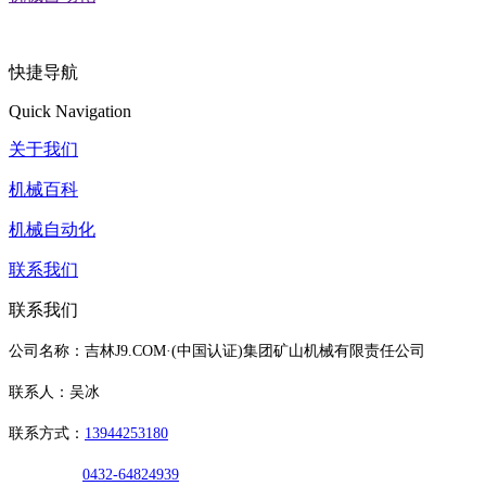
快捷导航
Quick Navigation
关于我们
机械百科
机械自动化
联系我们
联系我们
公司名称：吉林J9.COM·(中国认证)集团矿山机械有限责任公司
联系人：吴冰
联系方式：
13944253180
0432-64824939