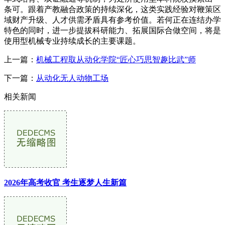
条可。跟着产教融合政策的持续深化，这类实践经验对鞭策区
域财产升级、人才供需矛盾具有参考价值。若何正在连结办学
特色的同时，进一步提拔科研能力、拓展国际合做空间，将是
使用型机械专业持续成长的主要课题。
上一篇：
机械工程取从动化学院“匠心巧思智趣比武”师
下一篇：
从动化无人动物工场
相关新闻
2026年高考收官 考生逐梦人生新篇