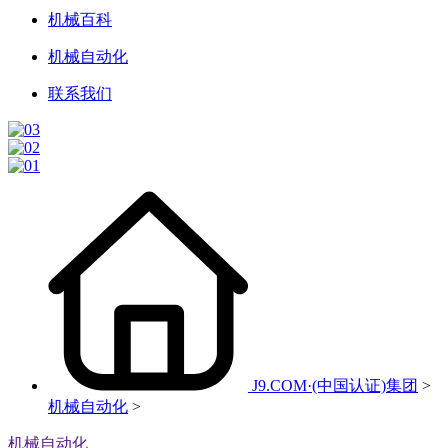
机械百科
机械自动化
联系我们
J9.COM·(中国认证)集团
>
机械自动化
>
机械自动化