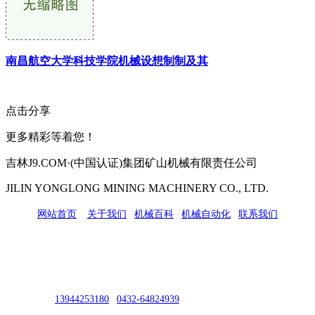
南昌航空大学科技学院机械设想制制及其
点击分享
更多精彩等着您！
吉林J9.COM·(中国认证)集团矿山机械有限责任公司
JILIN YONGLONG MINING MACHINERY CO., LTD.
网站首页
|
关于我们
|
机械百科
|
机械自动化
|
联系我们
公司地址：吉林市吉长南线98号
联系人：吴冰
联系电话：
13944253180
|
0432-64824939