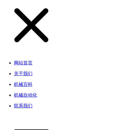
网站首页
关于我们
机械百科
机械自动化
联系我们