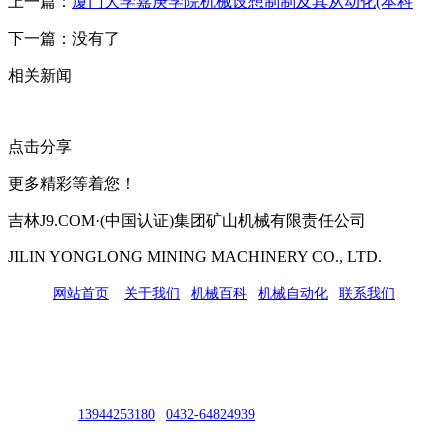
上一篇：
厦门大学嘉庚学院机械设想制制及其从动化(本科
下一篇：没有了
相关新闻
点击分享
更多精彩等着您！
吉林J9.COM·(中国认证)集团矿山机械有限责任公司
JILIN YONGLONG MINING MACHINERY CO., LTD.
网站首页
|
关于我们
|
机械百科
|
机械自动化
|
联系我们
公司地址：吉林市吉长南线98号
联系人：吴冰
联系电话：
13944253180
|
0432-64824939