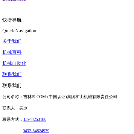
快捷导航
Quick Navigation
关于我们
机械百科
机械自动化
联系我们
联系我们
公司名称：吉林J9.COM·(中国认证)集团矿山机械有限责任公司
联系人：吴冰
联系方式：
13944253180
0432-64824939