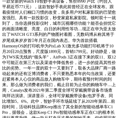
一款全新的Watch Fit智妙手表设备，售价8990 卢比（约合人
平易近币771元），这款智妙手表此前曾经正在全球发布。跟
着疫情对人们糊口习惯的改变，良多用户对私家影院的巴望愈
发强烈。具有一款投影仪，秒变家庭私家影院。顿时双十一就
到了，当你选择投影仪时，城市沉视哪些功能？能否会担忧它
的画面清晰度、亮度、白日的利用性等功…现正在华为亚太放
出了WATCH GT3系列的产物图衬着图，无数码博从称其将于
岁尾或来岁岁首年月正在国内表态。华为首款搭载
HarmonyOS的打印机华为PixLab X1激光多功能打印机将于10
月20日20点预售，尺度版1899元，首销1799元。好动静是，做
为TWS实无线的“领头羊”，AirPods 3正在接下来的双11、双12
中可能正在第三方以及渠道中降低售价，进一步的提高其性价
比的劣势。一年一度的双十一又要到了，取各大品牌厂商一路
动起来的还有泛博消费者，不只要熟悉本年的勾当政策，还要
赶紧将本人心仪的商品放入购物车中，期待着预付时间的到
来。那么做为消费者的我们，截止目前为止你的购物车中…上
周，Canalys发布2021年第二季度全球可穿戴腕带设备市场查
询拜访演讲。演讲显示，全球可穿戴腕带设备(包罗手表、同
比增加5。6%。此中，智妙手环市场延续了从2020年第四…前
段时间，活动科技品牌Keep推出了其全新的智能动感单车C1
Pro，据领会，这款Keep C1 Pro智能动感单车正在C1的根本长
进行再度升级，做一款从打血压丈量的智妙手表。但也照旧有