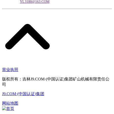
电子邮箱：
YL3180@163.COM
营业执照
版权所有：吉林J9.COM·(中国认证)集团矿山机械有限责任公
司
J9.COM·(中国认证)集团
网站地图