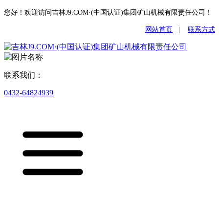
您好！欢迎访问吉林J9.COM·(中国认证)集团矿山机械有限责任公司！
网站首页
|
联系方式
联系我们：
0432-64824939