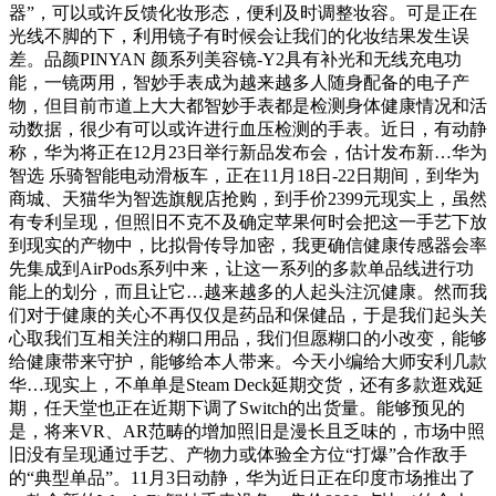
器”，可以或许反馈化妆形态，便利及时调整妆容。可是正在
光线不脚的下，利用镜子有时候会让我们的化妆结果发生误
差。品颜PINYAN 颜系列美容镜-Y2具有补光和无线充电功
能，一镜两用，智妙手表成为越来越多人随身配备的电子产
物，但目前市道上大大都智妙手表都是检测身体健康情况和活
动数据，很少有可以或许进行血压检测的手表。近日，有动静
称，华为将正在12月23日举行新品发布会，估计发布新…华为
智选 乐骑智能电动滑板车，正在11月18日-22日期间，到华为
商城、天猫华为智选旗舰店抢购，到手价2399元现实上，虽然
有专利呈现，但照旧不克不及确定苹果何时会把这一手艺下放
到现实的产物中，比拟骨传导加密，我更确信健康传感器会率
先集成到AirPods系列中来，让这一系列的多款单品线进行功
能上的划分，而且让它…越来越多的人起头注沉健康。然而我
们对于健康的关心不再仅仅是药品和保健品，于是我们起头关
心取我们互相关注的糊口用品，我们但愿糊口的小改变，能够
给健康带来守护，能够给本人带来。今天小编给大师安利几款
华…现实上，不单单是Steam Deck延期交货，还有多款逛戏延
期，任天堂也正在近期下调了Switch的出货量。能够预见的
是，将来VR、AR范畴的增加照旧是漫长且乏味的，市场中照
旧没有呈现通过手艺、产物力或体验全方位“打爆”合作敌手
的“典型单品”。11月3日动静，华为近日正在印度市场推出了