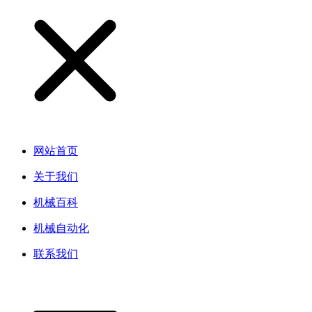
网站首页
关于我们
机械百科
机械自动化
联系我们