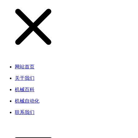
网站首页
关于我们
机械百科
机械自动化
联系我们