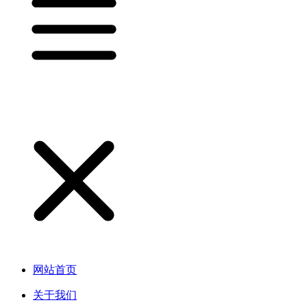
网站首页
关于我们