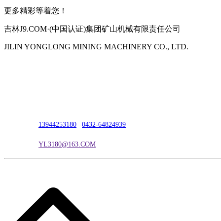
更多精彩等着您！
吉林J9.COM·(中国认证)集团矿山机械有限责任公司
JILIN YONGLONG MINING MACHINERY CO., LTD.
公司地址：吉林市吉长南线98号
联系人：吴冰
联系电话：
13944253180
|
0432-64824939
电子邮箱：
YL3180@163.COM