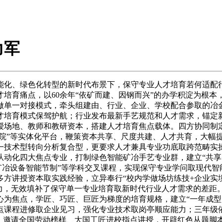
力军
化、绿色化转型的新时代布景下，保守专业人才培育若何适配行
培育痛点，以60余年“依矿而建、因钢而兴”的办学积淀为根本
做单一对接模式，牵头组建由、行业、企业、学校配合参取的冶
才培育模式保驾护航；行业发布最新手艺规范和人才需求，锚定
授场地、教师和教研资本，搭建人才培育焦点载体。四方协同制
学院”等实体化平台，鞭策资本共享、尺度共建、人才共育，大幅
一技术型转向分析复合型，更要求人才兼具专业功底取跨范畴实
动化四大焦点专业，打制绿色智能矿冶手艺专业群，建立“共享+
“矿冶设备智能节制”等学科交叉课程，实现保守专业学问取现代
方讲授资本取实践经验，立异奉行“校内学做场坊练技+企业实
能力，无效填补了保守单一专业培育取新时代行业人才需求的差距
心为焦点，学匠、巧匠、巨匠为梯度的培育规格，建立“一年成型
点课程进修取企业见习，强化专业技术取岗亭顺应能力；三年级
当，邀请全国劳动榜样、大国工匠进校指点讲授，开辟红色从题脚