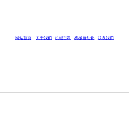
网站首页
|
关于我们
|
机械百科
|
机械自动化
|
联系我们