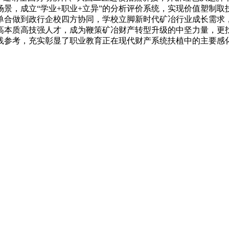
景，成立“学业+职业+立异”的分析评价系统，实现价值塑制取
单合做到政行企校四方协同，学校立脚新时代矿冶行业成长需求
高本质高技强人才，成为鞭策矿冶财产转型升级的中坚力量，更
践参考，充实彰显了职业教育正在现代财产系统扶植中的主要感