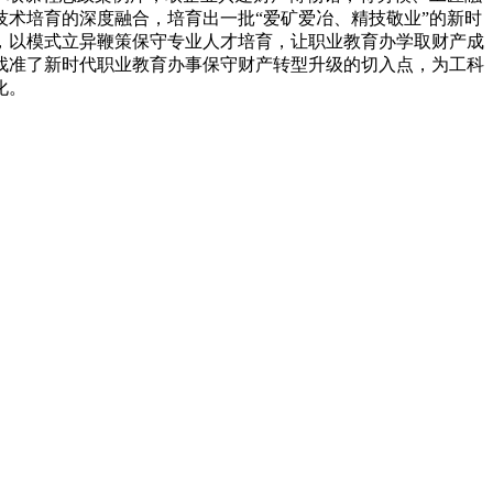
技术培育的深度融合，培育出一批“爱矿爱冶、精技敬业”的新时
，以模式立异鞭策保守专业人才培育，让职业教育办学取财产成
找准了新时代职业教育办事保守财产转型升级的切入点，为工科
化。