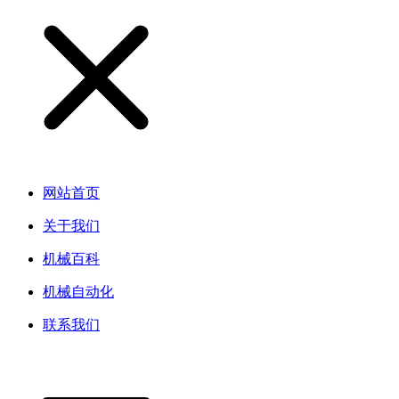
网站首页
关于我们
机械百科
机械自动化
联系我们