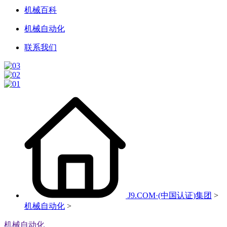
机械百科
机械自动化
联系我们
J9.COM·(中国认证)集团
>
机械自动化
>
机械自动化