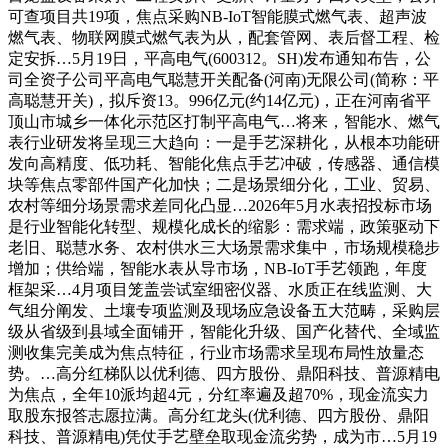
可查项目共19项，焦点采购NB-IoT智能膜式燃气表、超声波
燃气表、物联网膜式燃气表为从，配套管网、表后督工程、检
定安拆…5月19日，平高电气(600312。SH)发布通知布告，公
司全资子公司平高电气聪慧开关配备(河南)无限公司(简称：平
高聪慧开关)，拟斥资13。996亿元(约14亿元)，正在河南省平
顶山市城乡一体化示范区打制平高电气…将来，智能水、燃气
表行业研发将呈现三大趋向：一是手艺深耕化，从根本功能研
发向高精度、低功耗、智能化焦点手艺冲破，传感器、通信模
块等焦点零部件国产化加快；二是场景细分化，工业、贸易、
农村等细分场景需求差同化凸显…2026年5月水表招投标市场
是行业智能化转型、规模化成长的缩影：需求端，政策驱动下
老旧、聪慧水务、农村供水三大场景需求集中，市场规模稳步
增加；供给端，智能水表从导市场，NB-IoT手艺领跑，年度
框架采…4月项目笼盖尝试室细密仪器、水质正在线监测、大
气组分阐发、土壤专项监测及现场应急设备五大范畴，采购层
级从省级到县域全面铺开，智能化升级、国产化替代、全域监
测收集完美成为焦点特征，行业市场需求呈现布局性放量态
势。…高分红梯队以优利德、四方股份、鼎阳科技、普源精电
为焦点，全年10派均超4元，分红率遍及超70%，现金流实力
取股东报答志愿拉满。高分红龙头(优利德、四方股份、鼎阳
科技、普源精电)凭仗手艺壁垒取现金流劣势，成为市…5月19