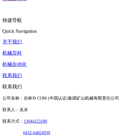
快捷导航
Quick Navigation
关于我们
机械百科
机械自动化
联系我们
联系我们
公司名称：吉林J9.COM·(中国认证)集团矿山机械有限责任公司
联系人：吴冰
联系方式：
13944253180
0432-64824939