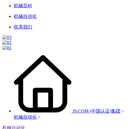
机械百科
机械自动化
联系我们
J9.COM·(中国认证)集团
>
机械自动化
>
机械自动化