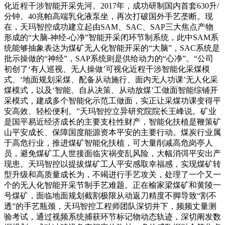
化近程干涉智能开采先河。2017年，成功研制国内首套630升/
分钟、40兆帕高端乳化液泵坐，再次打破国外手艺垄断。现
在，天玛智控成功建立起由SAM、SAC、SAP三大焦点产物
形成的“大脑-神经-心净”智能开采闭环节制系统，此中SAM系
统能够抽象表达为煤矿无人化智能开采的“大脑”，SAC系统是
批示操做的“神经”，SAP系统则是供给动力的“心净”。“公司
初创了‘有人巡视、无人操做’可视化近程干涉智能化采煤模
式、‘地面规划采煤、配备从动施行、面内无人功课’无人化采
煤模式，以及‘智能、自从决策、从动放煤’工做面智能综铺开
采模式，建成多个智能化示范工做面，实正让采煤功课变得平
安高效、轻松便利。”天玛智控立异研究院院长王峰说。矿业
是国平易近经济成长的主要支柱性财产，智能化扶植是鞭策矿
山平安成长、保障国度能源资本平安的主要行动。煤炭行业属
于高危行业，推进煤矿智能化扶植，可大量削减高危岗亭人
员，避免煤矿工人世接面临灾祸变乱风险，大幅消弭平安出产
现患。天玛智控以提拔煤矿工人平安感取幸福感，实现煤矿转
型升级和高质量成长为，不竭进行手艺攻关，处理了一个又一
个的无人化智能开采节制手艺难题。正在榆家梁煤矿和黄陵一
号煤矿，面临地面规划截割极限从动返刀精度不脚导致“割不
透”的手艺瓶颈，天玛智控工程师团队深切井下，频频丈量测
验考试，通过视频系统捕获环节标记物动态轨迹，深切阐发数