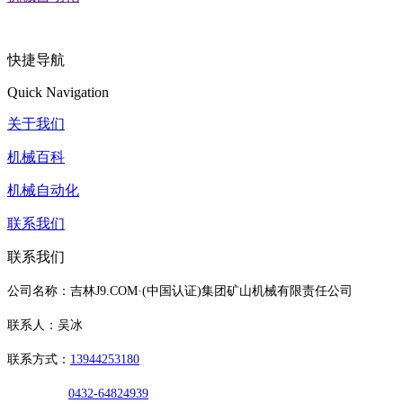
快捷导航
Quick Navigation
关于我们
机械百科
机械自动化
联系我们
联系我们
公司名称：吉林J9.COM·(中国认证)集团矿山机械有限责任公司
联系人：吴冰
联系方式：
13944253180
0432-64824939