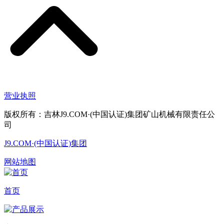
营业执照
版权所有：吉林J9.COM·(中国认证)集团矿山机械有限责任公
司
J9.COM·(中国认证)集团
网站地图
首页