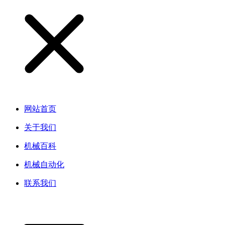
网站首页
关于我们
机械百科
机械自动化
联系我们