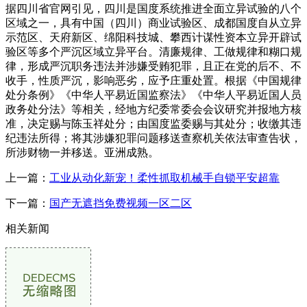
据四川省官网引见，四川是国度系统推进全面立异试验的八个
区域之一，具有中国（四川）商业试验区、成都国度自从立异
示范区、天府新区、绵阳科技城、攀西计谋性资本立异开辟试
验区等多个严沉区域立异平台。清廉规律、工做规律和糊口规
律，形成严沉职务违法并涉嫌受贿犯罪，且正在党的后不、不
收手，性质严沉，影响恶劣，应予庄重处置。根据《中国规律
处分条例》《中华人平易近国监察法》《中华人平易近国人员
政务处分法》等相关，经地方纪委常委会会议研究并报地方核
准，决定赐与陈玉祥处分；由国度监委赐与其处分；收缴其违
纪违法所得；将其涉嫌犯罪问题移送查察机关依法审查告状，
所涉财物一并移送。亚洲成熟。
上一篇：
工业从动化新宠！柔性抓取机械手自锁平安超靠
下一篇：
国产无遮挡免费视频一区二区
相关新闻