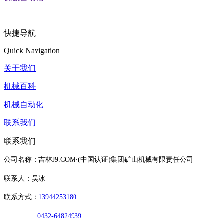
快捷导航
Quick Navigation
关于我们
机械百科
机械自动化
联系我们
联系我们
公司名称：吉林J9.COM·(中国认证)集团矿山机械有限责任公司
联系人：吴冰
联系方式：
13944253180
0432-64824939