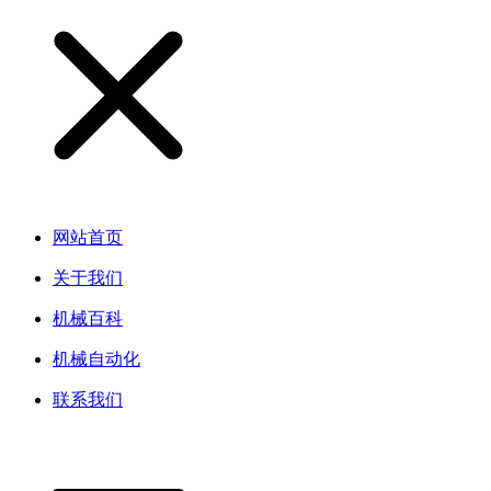
网站首页
关于我们
机械百科
机械自动化
联系我们