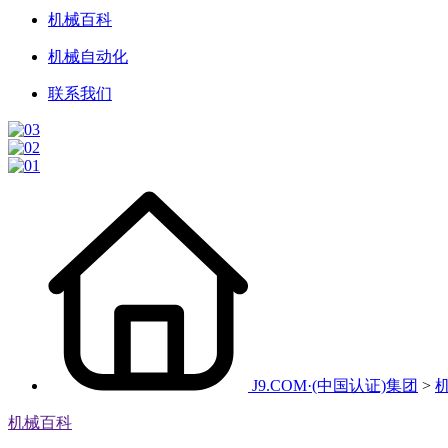
机械百科
机械自动化
联系我们
J9.COM·(中国认证)集团
>
机械百科