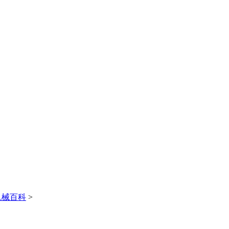
机械百科
>