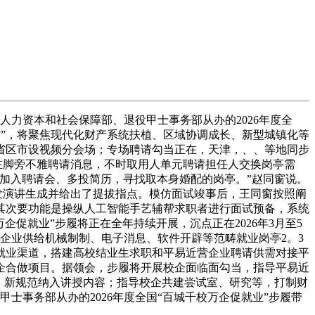
力资本和社会保障部、退役甲士事务部从办的2026年度全
才”，将聚焦现代化财产系统扶植、区域协调成长、新型城镇化等
省区市设视频分会场；专场聘请勾当正在，天津，、、等地同步
驻脚旁不雅聘请消息，不时取用人单元聘请担任人交换岗亭需
加入聘请会、多投简历，寻找取本身婚配的岗亭。”赵同窗说。
发演讲生成并给出了提拔指点。模仿面试竣事后，王同窗按照阐
，其次要功能是操纵人工智能手艺辅帮求职者进行面试预备，系统
企促就业”步履将正在全年持续开展，沉点正在2026年3月至5
近营企业供给机械制制、电子消息、软件开辟等范畴就业岗亭2。3
就业渠道，搭建高校结业生求职和平易近营企业聘请供需对接平
企合做项目。据领会，步履将开展校企面临面勾当，指导平易近
、新规范纳入讲授内容；指导校企共建尝试室、研究等，打制财
士事务部从办的2026年度全国“百城千校万企促就业”步履带