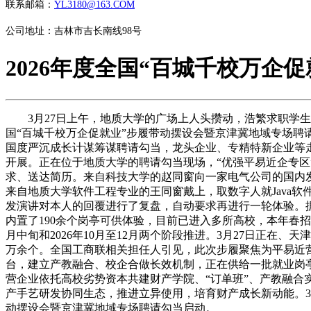
联系邮箱：
YL3180@163.COM
公司地址：吉林市吉长南线98号
2026年度全国“百城千校万企
3月27日上午，地质大学的广场上人头攒动，浩繁求职学生正
国“百城千校万企促就业”步履带动摆设会暨京津冀地域专场聘
国度严沉成长计谋筹谋聘请勾当，龙头企业、专精特新企业等
开展。正在位于地质大学的聘请勾当现场，“优强平易近企专区
求、送达简历。来自科技大学的赵同窗向一家电气公司的国内
来自地质大学软件工程专业的王同窗戴上，取数字人就Java
发演讲对本人的回覆进行了复盘，自动要求再进行一轮体验。据
内置了190余个岗亭可供体验，目前已进入多所高校，本年春招期
月中旬和2026年10月至12月两个阶段推进。3月27日正在
万余个。全国工商联相关担任人引见，此次步履聚焦为平易近
台，建立产教融合、校企合做长效机制，正在供给一批就业岗
营企业依托高校劣势资本共建财产学院、“订单班”、产教融
产手艺研发协同生态，推进立异使用，培育财产成长新动能。3月
动摆设会暨京津冀地域专场聘请勾当启动。