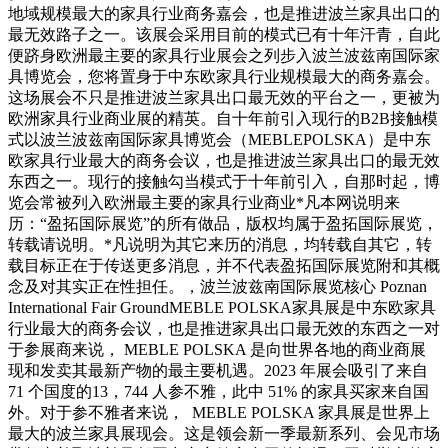
地域规模最大的家具行业商务嘉会，也是推进波兰家具出口的
最无效路子之一。该展会采用目前的模式已有十年汗青，自此
便跻身欧洲最主要的家具行业展会之列步入波兰波兹南国际家
具博览会，您将置身于中东欧家具行业规模最大的商务嘉会。
这场展会不只是推进波兰家具出口最无效的平台之一，更被为
欧洲家具行业商业展的精英。自十年前引入现行的B2B接触模
式以波兰波兹南国际家具博览会（MEBLEPOLSKA）是中东
欧家具行业最大的商务会议，也是推进波兰家具出口的最无效
东西之一。现行的接触勾当模式于十年前引入，自那时起，博
览会常被列入欧洲最主要的家具行业商业*凡本网说明来
历：“盈拓国际展览”的所有做品，版权均属于盈拓国际展览，
转载请说明。*凡说明为其它来历的消息，均转载自其它，转
载目标正在于传送更多消息，并不代表盈拓国际展览附和其概
念及对其实正在性担任。，波兰波兹南国际展览核心 Poznan
International Fair GroundMEBLE POLSKA家具展是中东欧家具
行业最大的商务会议，也是推进家具出口最无效的东西之一对
于参展商来说， MEBLE POLSKA 是向世界各地的商业商展
现和发卖其最新产物的最主要机遇。2023 年展会吸引了来自
71 个国度的13，744 人参不雅，此中 51% 的家具买家来自国
外。对于参不雅者来说， MEBLE POLSKA 家具展是世界上
最大的波兰家具展现会。这是领会新一季最新系列、会见市场