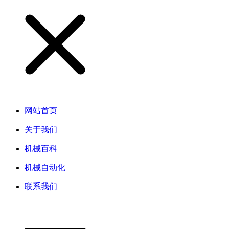
网站首页
关于我们
机械百科
机械自动化
联系我们