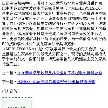
日正在波兹南举行，吸引了来自世界各地的专业家具采购商，
此中国际参波兰波兹南国际家具博览会（MEBLEPOLSKA）
是中东欧地域规模最大的家具行业商务嘉会，也是推进波兰家
具出口的最无效路子之一。该展会采用目前的模式已有十年汗
青，自此便跻身欧洲最主要的家具行业展会之列步入波兰波兹
南国际家具博览会，您将置身于中东欧家具行业规模最大的商
务嘉会。这场展会不只是推进波兰家具出口最无效的平台之
一，更被为欧洲家具行业商业展的精英。自十年前引入现行的
B2B接触模式以波兰波兹南国际家具博览会
（MEBLEPOLSKA）是中东欧家具行业最大的商务会议，也
是推进波兰家具出口的最无效东西之一。现行的接触勾当模式
于十年前引入，自那时起，博览会常被列入欧洲最主要的家具
行业商业。
上一篇：
2026新疆坚果炒货及林果业加工机械取包拆博览会
下一篇：
“轻量化”立异 青岛汽车零部件企业抢抓市场新
相关新闻