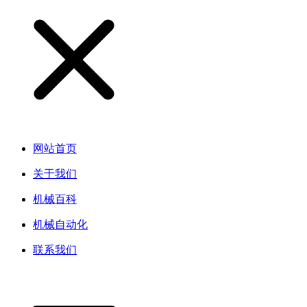
网站首页
关于我们
机械百科
机械自动化
联系我们