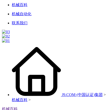
机械百科
机械自动化
联系我们
J9.COM·(中国认证)集团
>
机械百科
>
机械百科