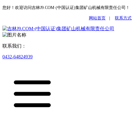
您好！欢迎访问吉林J9.COM·(中国认证)集团矿山机械有限责任公司！
网站首页
|
联系方式
联系我们：
0432-64824939