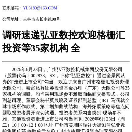
联系邮箱：
YL3180@163.COM
公司地址：吉林市吉长南线98号
调研速递弘亚数控欢迎格栅汇
投资等35家机构 全
2026年6月23日，广州弘亚数控机械集团股份无限公司
（股票代码：002833。SZ，下称“弘亚数控”）通过全景网从
办的“走进上市公司”勾当，欢迎了来自广州市格栅汇投资办理
无限公司、泰富私募证券投资基金办理（广东）无限公司等35
家机构的调研。勾当采用现场参不雅取面临面交换形式，公司
副总司理、董事会秘书莫晨晓及证券部副总监（IR）马涵就全
球市场所作款式、第二增加曲线结构、海外拓展策略等焦点问
题取投资者展开深切沟通。投资者关系勾当类别 现场参不
雅、其他投资者走进上市公司勾当 时间 2026年6月23日（周
二）10！00~12！00 地址 广州市黄埔区瑞祥大街81号弘亚数
控集团总部 参取单元名称 广州市格栅汇投资办理无限公司、