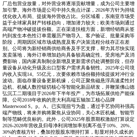
厂总包营业放量，对外营业将逐渐贡献增量，成为公司主要增
加引擎。海外市场是公司中持久焦点计谋，2026年方针为持续
优化收入布局、提拔海外营收占比。分区域看，东南亚市场受
益于全球家具财产转移趋向，增加潜力较大；欧美市场则通过
高端产物冲破提拔份额。正在渠道扶植方面，新增经销商从签
约到发生本色性订单需履历产物导入、客户验证、批量采购等
阶段，周期因区域市场成熟度及客户决策流程分歧存正在差
别。公司将为新经销商供给商务及手艺支撑，帮力其尽快实现
发卖落地，海外订单增加趋向具备较高确定性。受房地产及消
费影响，国内家具制制业新增及更新需求仍处调整阶段，但存
量设备从动化升级及出口型客户需求具备韧性。2025年公司境
内收入实现14。55亿元，次要依赖市场份额持续提拔对冲行业
波动。面临存量设备更新机缘，公司正聚焦磁悬浮高速柔性封
边机、机械人数控锯切核心等智能化新品研发，并鞭策佛山德
弘沉工二期项目于2026年下半年投产，为市场拓展供给产能保
障。公司2018年收购的意大利高端五轴加工核心品牌
Masterwood S。p。A。已实现扭亏为盈，通过手艺协同补强高
端产物线，将来并购将聚焦从业协同，关心木匠机械、智能节
制等范畴优良标的。此外，公司2025年股票期权激励打算设定
2026-2028年营收及归母净利润增加率别离不低于10%、20%、
30%的查核方针，叠加控股股东增持打算，彰显对持久成长的