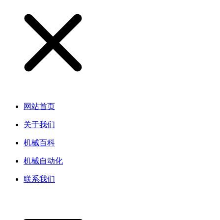
网站首页
关于我们
机械百科
机械自动化
联系我们