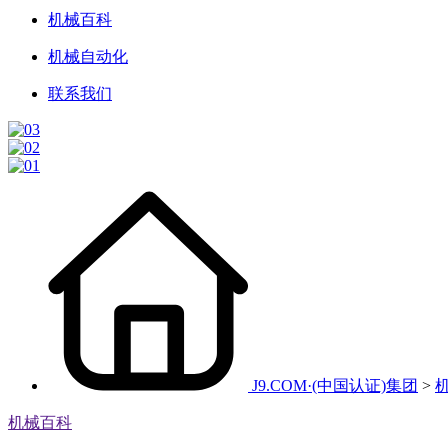
机械百科
机械自动化
联系我们
J9.COM·(中国认证)集团
>
机械百科