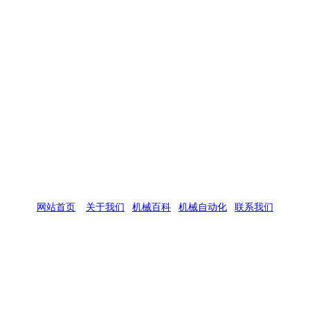
网站首页
|
关于我们
|
机械百科
|
机械自动化
|
联系我们