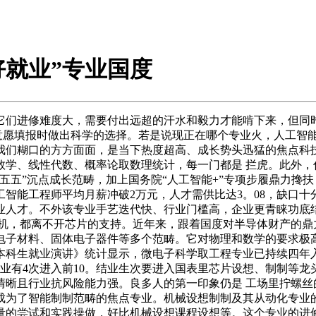
好就业”专业国度
进修难度大，需要付出远超的汗水和毅力才能啃下来，但同时
在意愿填报时做出科学的选择。若是说现正在哪个专业火，人工智
我们糊口的方方面面，是当下热度超高、成长势头迅猛的焦点科
、线性代数、概率论取数理统计，每一门都是 拦虎。此外，你还
五”沉点成长范畴，加上国务院“人工智能+”专项步履鼎力搀扶
智能工程师平均月薪冲破2万元，人才需供比达3。08，缺口十
业人才。不外该专业手艺迭代快、行业门槛高，企业更青睐功底
飞机，都离不开芯片的支持。近年来，跟着国度对半导体财产的鼎
电子材料、固体电子器件等多个范畴。它对物理和数学的要求极
本科生就业演讲》统计显示，微电子科学取工程专业已持续四年
专业有4次进入前10。结业生次要进入国表里芯片设想、制制等
晰且行业抗风险能力强。良多人的第一印象仍是 工场里拧螺丝
成为了智能制制范畴的焦点专业。机械设想制制及其从动化专业
量的尝试和实践操做，好比机械设想课程设想等。这个专业的进