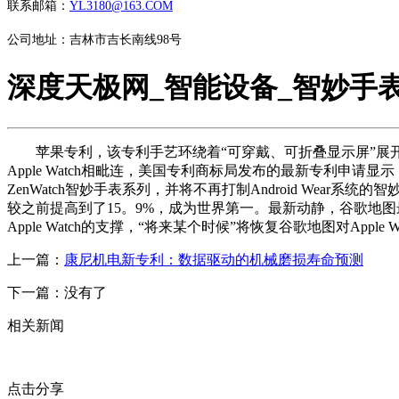
联系邮箱：
YL3180@163.COM
公司地址：吉林市吉长南线98号
深度天极网_智能设备_智妙手
苹果专利，该专利手艺环绕着“可穿戴、可折叠显示屏”展开，摸索
Apple Watch相毗连，美国专利商标局发布的最新专利申请显示
ZenWatch智妙手表系列，并将不再打制Android Wear
较之前提高到了15。9%，成为世界第一。最新动静，谷歌地图最终还
Apple Watch的支撑，“将来某个时候”将恢复谷歌地图对Ap
上一篇：
康尼机电新专利：数据驱动的机械磨损寿命预测
下一篇：没有了
相关新闻
点击分享