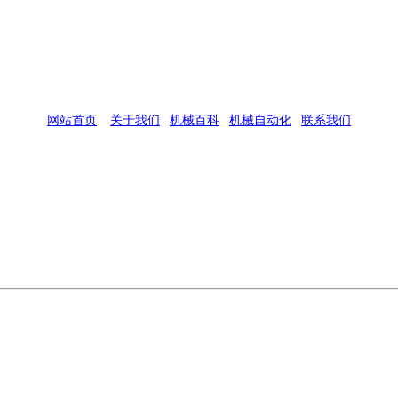
网站首页
|
关于我们
|
机械百科
|
机械自动化
|
联系我们