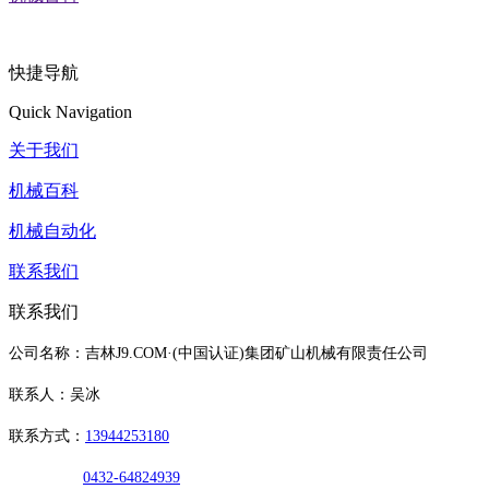
快捷导航
Quick Navigation
关于我们
机械百科
机械自动化
联系我们
联系我们
公司名称：吉林J9.COM·(中国认证)集团矿山机械有限责任公司
联系人：吴冰
联系方式：
13944253180
0432-64824939