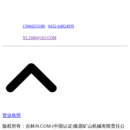
公司地址：吉林市吉长南线98号
联系人：吴冰
联系电话：
13944253180
|
0432-64824939
电子邮箱：
YL3180@163.COM
营业执照
版权所有：吉林J9.COM·(中国认证)集团矿山机械有限责任公