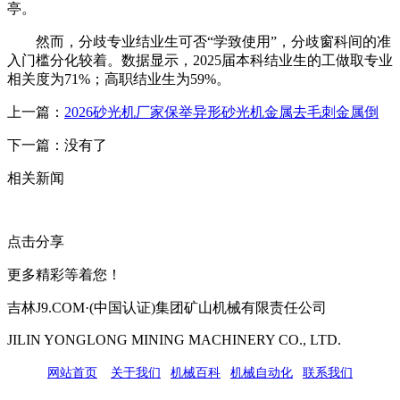
亭。
然而，分歧专业结业生可否“学致使用”，分歧窗科间的准
入门槛分化较着。数据显示，2025届本科结业生的工做取专业
相关度为71%；高职结业生为59%。
上一篇：
2026砂光机厂家保举异形砂光机金属去毛刺金属倒
下一篇：没有了
相关新闻
点击分享
更多精彩等着您！
吉林J9.COM·(中国认证)集团矿山机械有限责任公司
JILIN YONGLONG MINING MACHINERY CO., LTD.
网站首页
|
关于我们
|
机械百科
|
机械自动化
|
联系我们