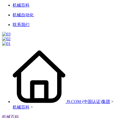
机械百科
机械自动化
联系我们
J9.COM·(中国认证)集团
>
机械百科
>
机械百科