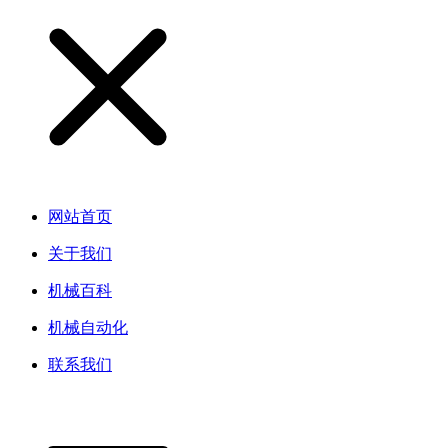
网站首页
关于我们
机械百科
机械自动化
联系我们