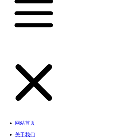
网站首页
关于我们