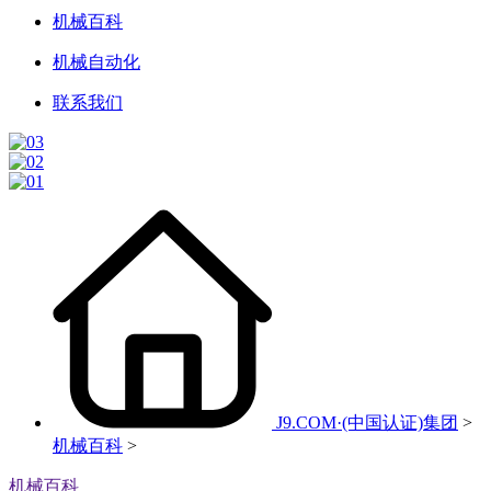
机械百科
机械自动化
联系我们
J9.COM·(中国认证)集团
>
机械百科
>
机械百科