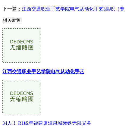
下一篇：
江西交通职业手艺学院电气从动化手艺(高职（专
相关新闻
江西交通职业手艺学院电气从动化手艺
34人！ R1线年福建厦漳泉城际铁无限义务