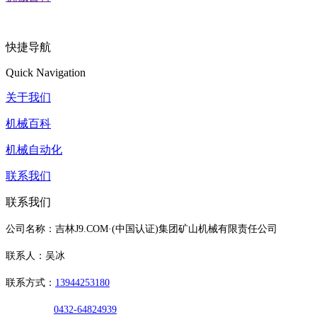
快捷导航
Quick Navigation
关于我们
机械百科
机械自动化
联系我们
联系我们
公司名称：吉林J9.COM·(中国认证)集团矿山机械有限责任公司
联系人：吴冰
联系方式：
13944253180
0432-64824939