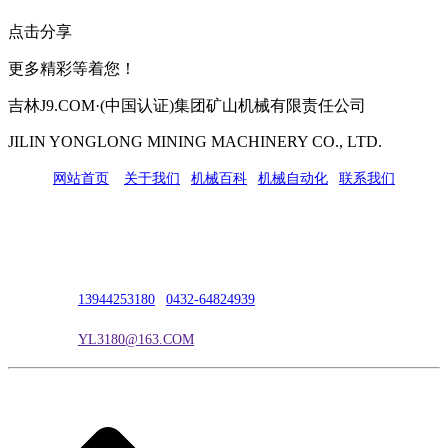
点击分享
更多精彩等着您！
吉林J9.COM·(中国认证)集团矿山机械有限责任公司
JILIN YONGLONG MINING MACHINERY CO., LTD.
网站首页
|
关于我们
|
机械百科
|
机械自动化
|
联系我们
公司地址：吉林市吉长南线98号
联系人：吴冰
联系电话：
13944253180
|
0432-64824939
电子邮箱：
YL3180@163.COM