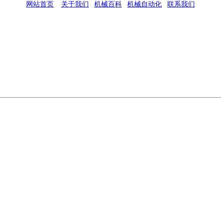
网站首页
|
关于我们
|
机械百科
|
机械自动化
|
联系我们