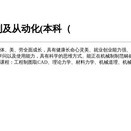
及从动化(本科（
、美、劳全面成长，具有健康长命心灵美、就业创业能力强、
学问以及使用能力，具有科学的思维方式、能正在机械制制范畴
点课程：工程制图取CAD、理论力学、材料力学、机械道理、机