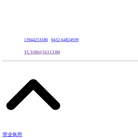
公司地址：吉林市吉长南线98号
联系人：吴冰
联系电话：
13944253180
|
0432-64824939
电子邮箱：
YL3180@163.COM
营业执照