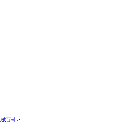
机械百科
>