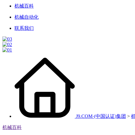
机械百科
机械自动化
联系我们
J9.COM·(中国认证)集团
>
机械百科