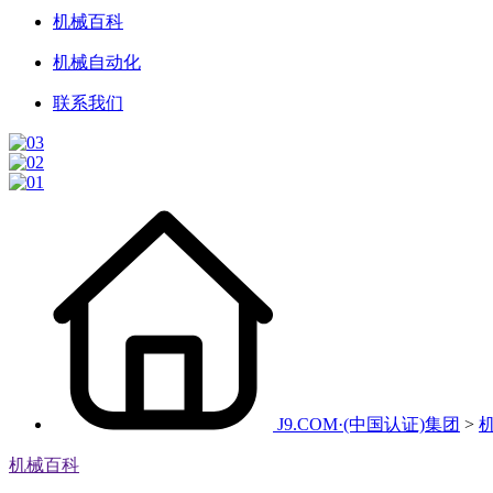
机械百科
机械自动化
联系我们
J9.COM·(中国认证)集团
>
机械百科