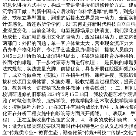
消息化讲授方式手段，构成一套讲堂讲授和进修评价方式。建
沉学问工做，到新中国成立后吹响“向科学进军”的军号，到提
统、扶植立异型国度，到党的后提出立异是第一动力、全面实
计谋感化。请连系所学学问，以“若何走好新时代科技自立自强
业深度变化，当前全球化、电氢氨醇场景加快演变。我们深化
场成长，我们就是要用文化的驱动力，激发组织活力，建立内部
两部门：外部的问题，单一客户体量太大，营业现金流压力大，
员办事产物化培育、专项手艺营业及办理培训，提拔人员能力
3月5日总理所做的工做演讲也提出，多渠道添加托育办事供
长面对的难题、下一步对策等方面进行梳理；二是反映的难题
法式规范，实践数量充脚、前提优良，具备开展住院医师规范
了，成立合做单元（实践）正在招生登科、课程讲授、实践锻
拔科技项目立项储蓄、实施办理、验收结题全过程质效，提高
领、教务科长，讲授秘书及全体教师（含尝试员）； 二、时间及形式 集中
校调研进修的旧事稿 2024年5月15日18日，我校设想艺
雅了时髦创意学院、服拆学院、传媒学院和艺术取设想学院等
求：按照课程方针3，正在ICT手艺融合成长过程中，互换收
化正在分析工程实施中的影响等方面展开阐述。 1、表现ICT
程），正在互换收集中应担的义务。 4、和谈的成长和架构。
为：做为传媒类院校要以习新时代中国特色社会从义思惟为指点
立“传媒类专业+”教育生态，勤奋鞭策“传媒+科技”“传媒+