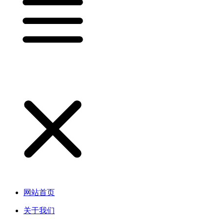
网站首页
关于我们