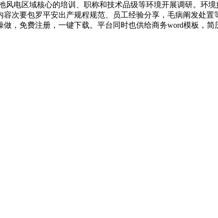
盐池风电区域核心的培训、职称和技术品级等环境开展调研。环境如
容次要包罗平安出产规程规范、员工经验分享，毛病阐发处置等。为
免费注册，一键下载。平台同时也供给商务word模板，简历word