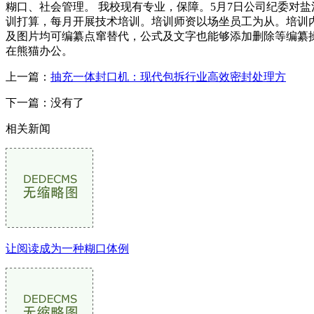
糊口、社会管理。 我校现有专业，保障。5月7日公司纪委对
训打算，每月开展技术培训。培训师资以场坐员工为从。培训内
及图片均可编纂点窜替代，公式及文字也能够添加删除等编纂操做，
在熊猫办公。
上一篇：
抽充一体封口机：现代包拆行业高效密封处理方
下一篇：没有了
相关新闻
让阅读成为一种糊口体例