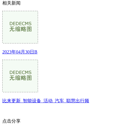
相关新闻
2023年04月30日B
比来更新_智能设备_活动_汽车_聪慧出行频
点击分享