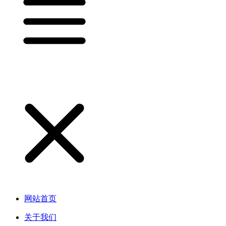
网站首页
关于我们