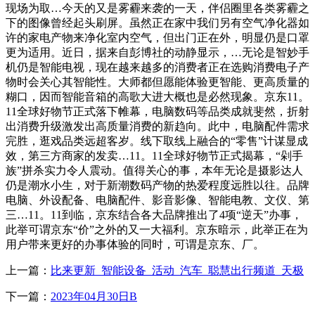
现场为取…今天的又是雾霾来袭的一天，伴侣圈里各类雾霾之
下的图像曾经起头刷屏。虽然正在家中我们另有空气净化器如
许的家电产物来净化室内空气，但出门正在外，明显仍是口罩
更为适用。近日，据来自彭博社的动静显示，…无论是智妙手
机仍是智能电视，现在越来越多的消费者正在选购消费电子产
物时会关心其智能性。大师都但愿能体验更智能、更高质量的
糊口，因而智能音箱的高歌大进大概也是必然现象。京东11。
11全球好物节正式落下帷幕，电脑数码等品类成就斐然，折射
出消费升级激发出高质量消费的新趋向。此中，电脑配件需求
完胜，逛戏品类远超客岁。线下取线上融合的“零售”计谋显成
效，第三方商家的发卖…11。11全球好物节正式揭幕，“剁手
族”拼杀实力令人震动。值得关心的事，本年无论是摄影达人
仍是潮水小生，对于新潮数码产物的热爱程度远胜以往。品牌
电脑、外设配备、电脑配件、影音影像、智能电教、文仪、第
三…11。11到临，京东结合各大品牌推出了4项“逆天”办事，
此举可谓京东“价”之外的又一大福利。京东暗示，此举正在为
用户带来更好的办事体验的同时，可谓是京东、厂。
上一篇：
比来更新_智能设备_活动_汽车_聪慧出行频道_天极
下一篇：
2023年04月30日B