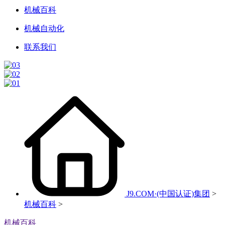
机械百科
机械自动化
联系我们
J9.COM·(中国认证)集团
>
机械百科
>
机械百科