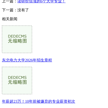
上一篇：
读研价倍涨的6个大学专业！
下一篇：没有了
相关新闻
东北电力大学2026年招生章程
年薪超23万！10年前被嫌弃的专业薪资初次