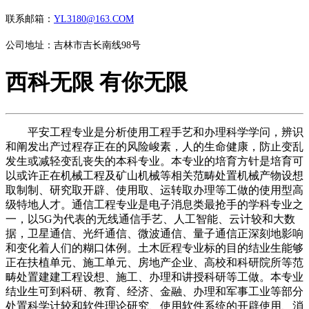
联系邮箱：
YL3180@163.COM
公司地址：吉林市吉长南线98号
西科无限 有你无限
平安工程专业是分析使用工程手艺和办理科学学问，辨识
和阐发出产过程存正在的风险峻素，人的生命健康，防止变乱
发生或减轻变乱丧失的本科专业。本专业的培育方针是培育可
以或许正在机械工程及矿山机械等相关范畴处置机械产物设想
取制制、研究取开辟、使用取、运转取办理等工做的使用型高
级特地人才。通信工程专业是电子消息类最抢手的学科专业之
一，以5G为代表的无线通信手艺、人工智能、云计较和大数
据，卫星通信、光纤通信、微波通信、量子通信正深刻地影响
和变化着人们的糊口体例。土木匠程专业标的目的结业生能够
正在扶植单元、施工单元、房地产企业、高校和科研院所等范
畴处置建建工程设想、施工、办理和讲授科研等工做。本专业
结业生可到科研、教育、经济、金融、办理和军事工业等部分
处置科学计较和软件理论研究、使用软件系统的开辟使用、消