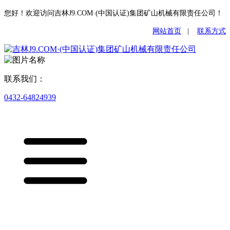
您好！欢迎访问吉林J9.COM·(中国认证)集团矿山机械有限责任公司！
网站首页
|
联系方式
联系我们：
0432-64824939