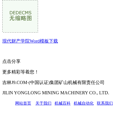
现代财产学院Word模板下载
点击分享
更多精彩等着您！
吉林J9.COM·(中国认证)集团矿山机械有限责任公司
JILIN YONGLONG MINING MACHINERY CO., LTD.
网站首页
|
关于我们
|
机械百科
|
机械自动化
|
联系我们
公司地址：吉林市吉长南线98号
联系人：吴冰