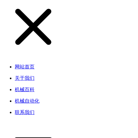
网站首页
关于我们
机械百科
机械自动化
联系我们