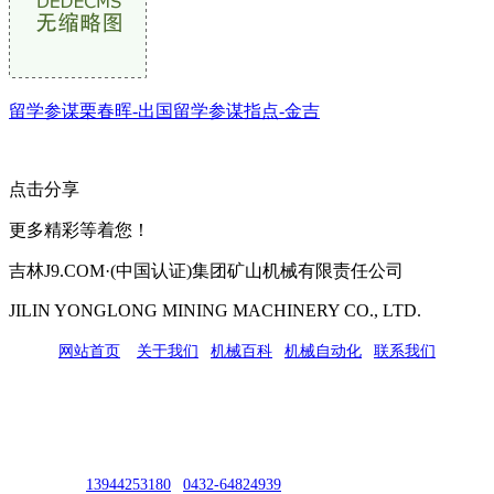
留学参谋栗春晖-出国留学参谋指点-金吉
点击分享
更多精彩等着您！
吉林J9.COM·(中国认证)集团矿山机械有限责任公司
JILIN YONGLONG MINING MACHINERY CO., LTD.
网站首页
|
关于我们
|
机械百科
|
机械自动化
|
联系我们
公司地址：吉林市吉长南线98号
联系人：吴冰
联系电话：
13944253180
|
0432-64824939