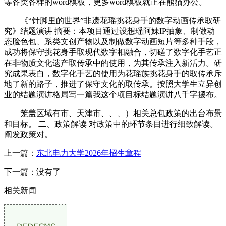
等各类各样的word模板，更多word模板就正在熊猫办公。
《“针脚里的世界”非遗花瑶挑花身手的数字动画传承取研
究》结题演讲 摘要：本项目通过设想瑶阿妹IP抽象、制做动
态脸色包、系类文创产物以及制做数字动画短片等多种手段，
成功将保守挑花身手取现代数字相融合，切磋了数字化手艺正
在非物质文化遗产取传承中的使用，为其传承注入新活力。研
究成果表白，数字化手艺的使用为花瑶族挑花身手的取传承斥
地了新的路子，推进了保守文化的取传承。按照大学生立异创
业的结题演讲格局写一篇我这个项目标结题演讲八千字摆布。
笼盖区域有市、天津市、、、）相关总包政策的出台布景
和目标。 二、政策解读 对政策中的环节条目进行细致解读。
阐发政策对。
上一篇：
东北电力大学2026年招生章程
下一篇：没有了
相关新闻