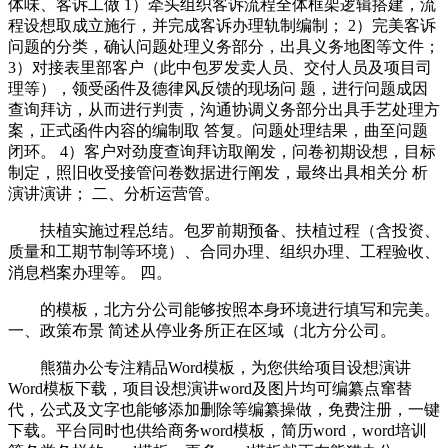
体味、客诉工做 1）牵头组织客诉流程全体框架逻辑搭建，流
程设想取成立施行，并完成客诉办理轨制编制； 2）完美客诉
问题的分类，确认问题处理义务部分，出具义务地图等文件；
3）对接表里部客户（此中包罗发卖人员、交付人员及项目司
理等），领受函件及德律风反馈的现场问 题，进行问题成因
查询拜访，从而进行判责，沟通协调义务部分出具手艺处理方
案，正式函件内容的编制取 答复。问题处理结果，曲至问题
闭环。 4）客户对劲度查询拜访取阐发，问卷初期设想，目标
制定，照旧收受接管问卷数据进行阐发，最终出具相关分 析
演讲演讲； 二、分析运营管。
扶植实施过程总结。包罗前期预备、扶植过程（含投资、
质量和工期节制等环境）、合同办理、组织办理、工程验收、
消息档案办理等。 四。
的模板，北方分公司能够按照本身环境进行填写和完美。
一、政策布景 简述从停业务所正在区域（北方分公司。
熊猫办公专注精品Word模板，为您供给项目设想演讲
Word模板下载，项目设想演讲word及图片均可编纂点窜替
代，公式及文字也能够添加删除等编纂操做，免费注册，一键
下载。平台同时也供给商务word模板，简历word，word培训